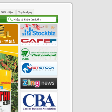
Giới thiệu
Tuyển dụng