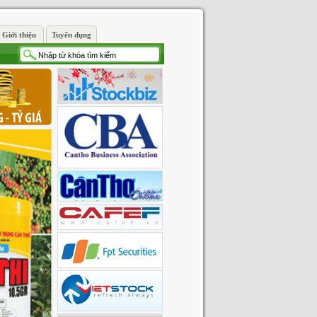
Giới thiệu
Tuyển dụng