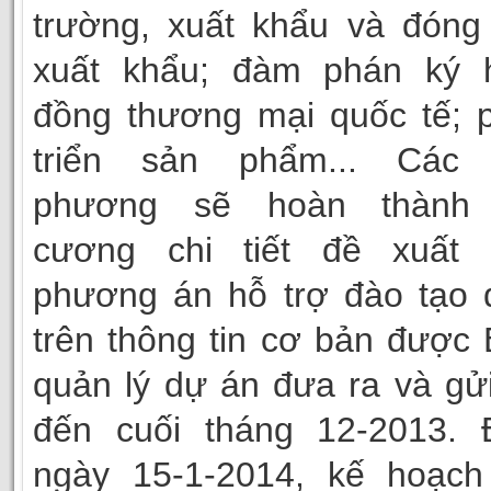
trường, xuất khẩu và đóng
xuất khẩu; đàm phán ký 
đồng thương mại quốc tế; 
triển sản phẩm... Các 
phương sẽ hoàn thành
cương chi tiết đề xuất 
phương án hỗ trợ đào tạo 
trên thông tin cơ bản được
quản lý dự án đưa ra và gử
đến cuối tháng 12-2013. 
ngày 15-1-2014, kế hoạch