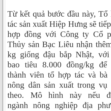
Từ kết quả bước đầu này, Tổ
tác sản xuất Hiệp Hưng sẽ tiếp
hợp đồng với Công ty Cổ p
Thủy sản Bạc Liêu nhận thê
kg giống đậu bắp Nhật, với
bao tiêu 8.000 đồng/kg để
thành viên tổ hợp tác và bà
nông dân sản xuất trong vụ 
theo. Mô hình này nếu đ
ngành nông nghiệp địa phư