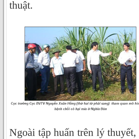
thuật.
Ngoài tập huấn trên lý thuyết,