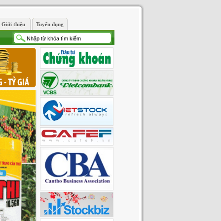
Giới thiệu
Tuyển dụng