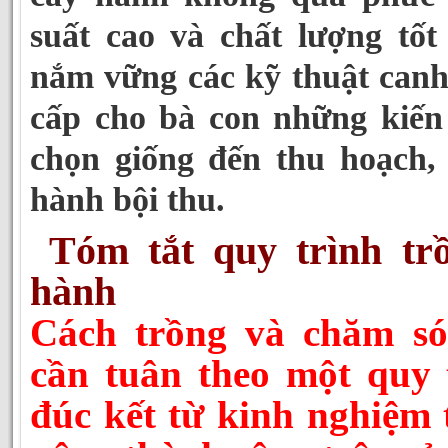
suất cao và chất lượng tốt
nắm vững các kỹ thuật canh 
cấp cho bà con những kiến 
chọn giống đến thu hoạch,
hành bội thu.
Tóm tắt quy trình tr
hành
Cách trồng và chăm só
cần tuân theo một quy 
đúc kết từ kinh nghiệm 