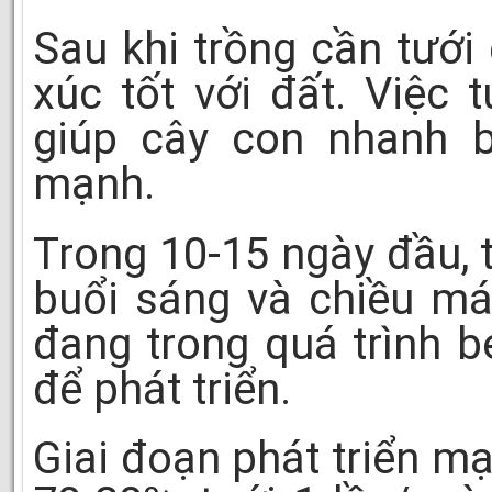
Sau khi trồng cần tưới
xúc tốt với đất. Việc
giúp cây con nhanh b
mạnh.
Trong 10-15 ngày đầu, 
buổi sáng và chiều má
đang trong quá trình 
để phát triển.
Giai đoạn phát triển mạ