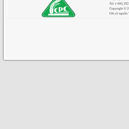
Tel: (+84) 29
Copyright © 2
Ghi rõ nguồn “