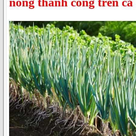
nông thành công trên cả