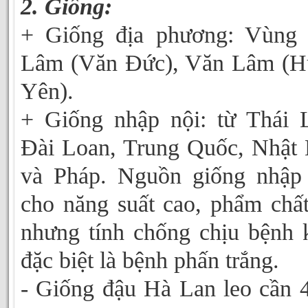
2. Giống:
+ Giống địa phương: Vùng 
Lâm (Văn Đức), Văn Lâm (H
Yên).
+ Giống nhập nội: từ Thái 
Đài Loan, Trung Quốc, Nhật
và Pháp. Nguồn giống nhập
cho năng suất cao, phẩm chất
nhưng tính chống chịu bệnh
đặc biệt là bệnh phấn trắng.
- Giống đậu Hà Lan leo cần 