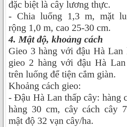
đặc biệt là cây lương thực.
- Chia luống 1,3 m, mặt l
rộng 1,0 m, cao 25-30 cm.
4. Mật độ, khoảng cách
Gieo 3 hàng với đậu Hà Lan 
gieo 2 hàng với đậu Hà Lan
trên luống để tiện cắm giàn.
Khoảng cách gieo:
- Đậu Hà Lan thấp cây: hàng 
hàng 30 cm, cây cách cây 
mật độ 32 vạn cây/ha.