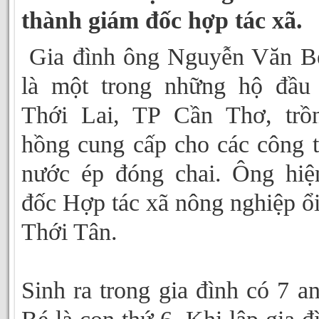
thành giám đốc hợp tác xã.
Gia đình ông Nguyễn Văn Bé
là một trong những hộ đầu 
Thới Lai, TP Cần Thơ, trồn
hồng cung cấp cho các công t
nước ép đóng chai. Ông hiệ
đốc Hợp tác xã nông nghiệp ổi
Thới Tân.
Sinh ra trong gia đình có 7 a