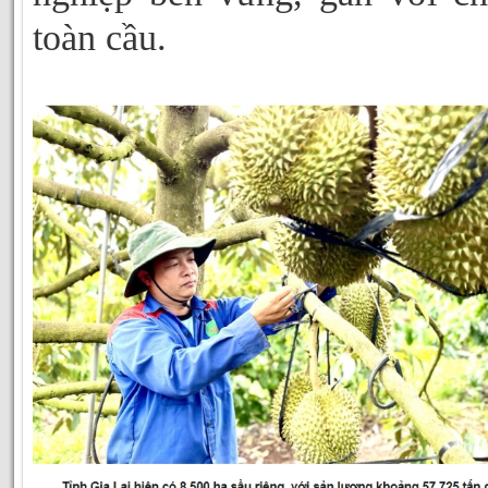
toàn cầu.