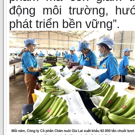
động môi trường, hư
phát triển bền vững”.